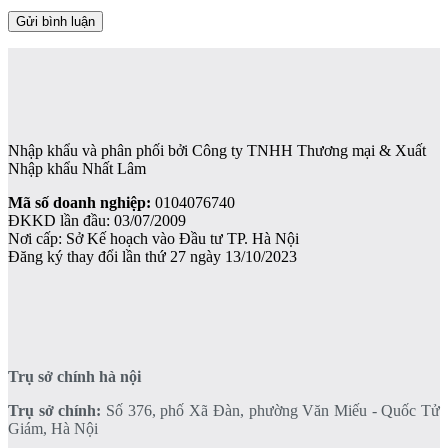
Nhập khẩu và phân phối bởi Công ty TNHH Thương mại & Xuất
Nhập khẩu Nhất Lâm
Mã số doanh nghiệp:
0104076740
ĐKKD lần đầu: 03/07/2009
Nơi cấp: Sở Kế hoạch vào Đầu tư TP. Hà Nội
Đăng ký thay đổi lần thứ 27 ngày 13/10/2023
Trụ sở chính hà nội
Trụ sở chính:
Số 376, phố Xã Đàn, phường Văn Miếu - Quốc Tử
Giám, Hà Nội